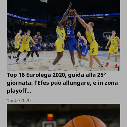
Top 16 Eurolega 2020, guida alla 25°
giornata: l'Efes può allungare, e in zona
playoff...
16/02/2020