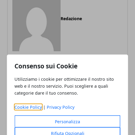
Redazione
Consenso sui Cookie
ARTICOLI CORRELATI
Utilizziamo i cookie per ottimizzare il nostro sito
web e il nostro servizio. Puoi scegliere a quali
categorie dare il tuo consenso.
Cookie Policy
|
Privacy Policy
Personalizza
Rifiuta Opzionali