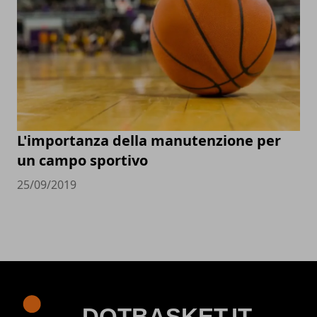
L'importanza della manutenzione per
un campo sportivo
25/09/2019