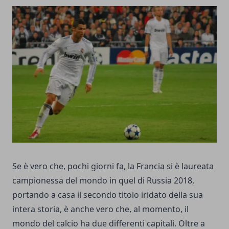
Se è vero che, pochi giorni fa, la
Francia si è laureata
campionessa del mondo in quel di Russia 2018
,
portando a casa il secondo titolo iridato della sua
intera storia, è anche vero che, al momento, il
mondo del calcio ha due differenti capitali. Oltre a