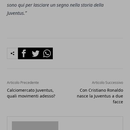
sono qui per lasciare un segno nella storia della
Juventus.”
Facebook
Twitter
Whatsapp
Articolo Precedente
Articolo Successivo
Calciomercato Juventus,
Con Cristiano Ronaldo
quali movimenti adesso?
nasce la Juventus a due
facce