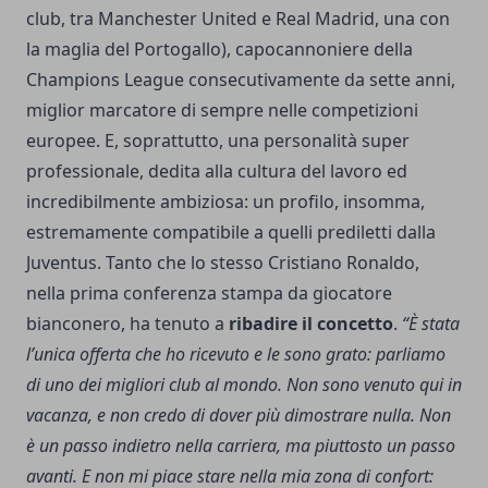
club, tra Manchester United e Real Madrid, una con
la maglia del Portogallo), capocannoniere della
Champions League consecutivamente da sette anni,
miglior marcatore di sempre nelle competizioni
europee. E, soprattutto, una personalità super
professionale, dedita alla cultura del lavoro ed
incredibilmente ambiziosa: un profilo, insomma,
estremamente compatibile a quelli prediletti dalla
Juventus. Tanto che lo stesso Cristiano Ronaldo,
nella prima conferenza stampa da giocatore
bianconero, ha tenuto a
ribadire il concetto
.
“È stata
l’unica offerta che ho ricevuto e le sono grato: parliamo
di uno dei migliori club al mondo. Non sono venuto qui in
vacanza, e non credo di dover più dimostrare nulla. Non
è un passo indietro nella carriera, ma piuttosto un passo
avanti. E non mi piace stare nella mia zona di confort: