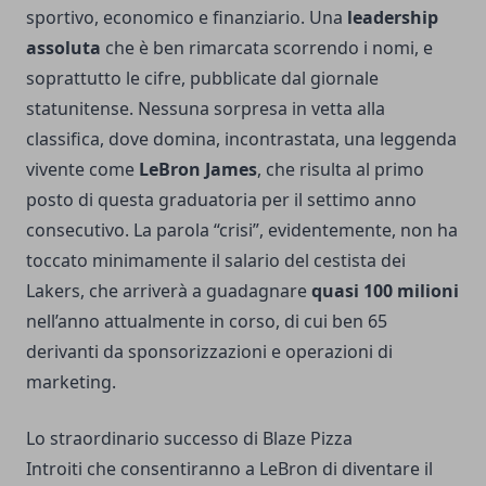
sportivo, economico e finanziario. Una
leadership
assoluta
che è ben rimarcata scorrendo i nomi, e
soprattutto le cifre, pubblicate dal giornale
statunitense. Nessuna sorpresa in vetta alla
classifica, dove domina, incontrastata, una leggenda
vivente come
LeBron James
, che risulta al primo
posto di questa graduatoria per il settimo anno
consecutivo. La parola “crisi”, evidentemente, non ha
toccato minimamente il salario del cestista dei
Lakers, che arriverà a guadagnare
quasi 100 milioni
nell’anno attualmente in corso, di cui ben 65
derivanti da sponsorizzazioni e operazioni di
marketing.
Lo straordinario successo di Blaze Pizza
Introiti che consentiranno a LeBron di diventare il