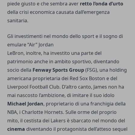
piede giusto e che sembra aver
retto l’onda d’urto
della crisi economica causata dall’emergenza
sanitaria.
Gli investimenti nel mondo dello sport e il sogno di
emulare “Air” Jordan
LeBron, inoltre, ha investito una parte del
patrimonio anche in ambito sportivo, diventando
socio della
Fenway Sports Group
(FSG), una holding
americana proprietaria dei Red Sox Boston e del
Liverpool Football Club. D’altro canto, James non ha
mai nascosto l’ambizione, di imitare il suo idolo
Michael Jordan
, proprietario di una franchigia della
NBA, i Charlotte Hornets. Sulle orme del proprio
mito, il cestista dei Lakers è sbarcato nel mondo del
cinema
diventando il protagonista dell’atteso sequel