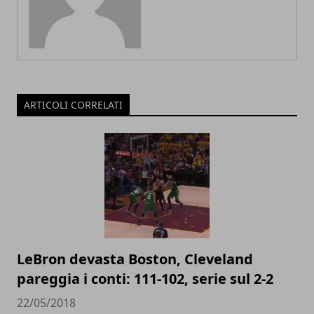
ARTICOLI CORRELATI
LeBron devasta Boston, Cleveland
pareggia i conti: 111-102, serie sul 2-2
22/05/2018