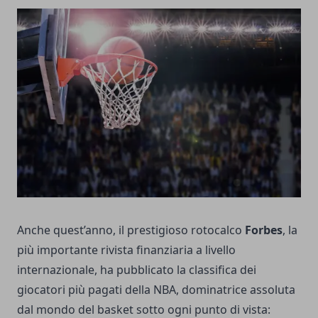
Anche quest’anno, il prestigioso rotocalco
Forbes
, la
più importante rivista finanziaria a livello
internazionale, ha pubblicato la classifica dei
giocatori più pagati della NBA, dominatrice assoluta
dal mondo del basket sotto ogni punto di vista: