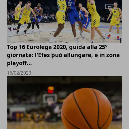
Top 16 Eurolega 2020, guida alla 25°
giornata: l'Efes può allungare, e in zona
playoff...
16/02/2020