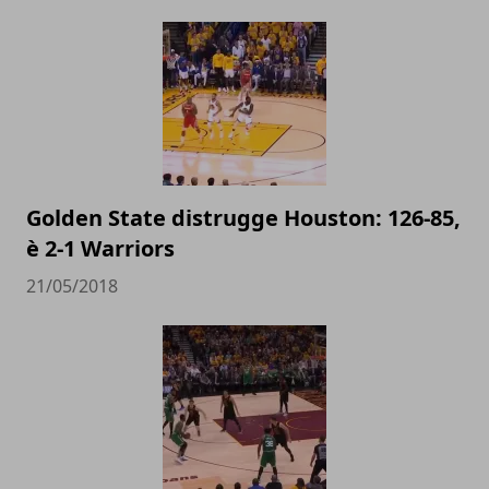
Golden State distrugge Houston: 126-85,
è 2-1 Warriors
21/05/2018