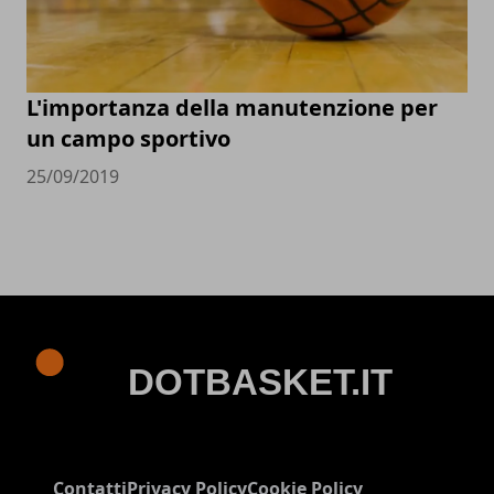
L'importanza della manutenzione per
un campo sportivo
25/09/2019
Contatti
Privacy Policy
Cookie Policy