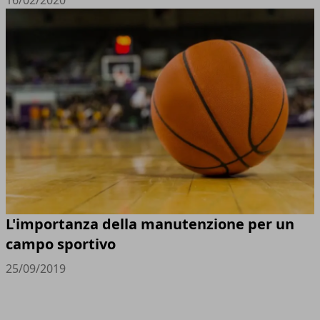
L'importanza della manutenzione per un
campo sportivo
25/09/2019