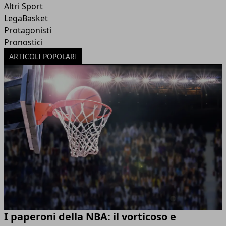
Altri Sport
LegaBasket
Protagonisti
Pronostici
ARTICOLI POPOLARI
I paperoni della NBA: il vorticoso e