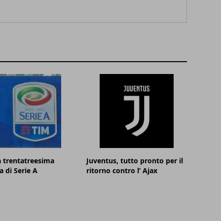
la trentatreesima
Juventus, tutto pronto per il
a di Serie A
ritorno contro l’ Ajax