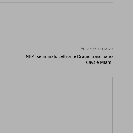
Articolo Successivo
NBA, semifinali: LeBron e Dragic trascinano
Cavs e Miami