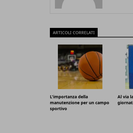
ARTICOLI CORRELATI
L'importanza della
Al via 
manutenzione per un campo
giornat
sportivo