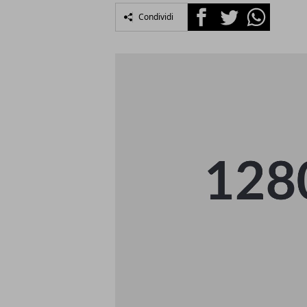
Facebook
Twitter
Whatsapp
Condividi