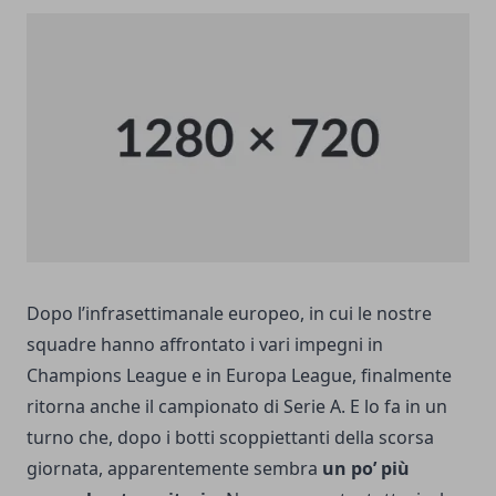
Dopo l’infrasettimanale europeo, in cui le nostre
squadre hanno affrontato i vari impegni in
Champions League e in Europa League, finalmente
ritorna anche il campionato di Serie A. E lo fa in un
turno che, dopo i botti scoppiettanti della scorsa
giornata, apparentemente sembra
un po’ più