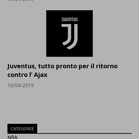
Juventus, tutto pronto per il ritorno
contro l’ Ajax
16/04/2019
CATEGORIE
NBA