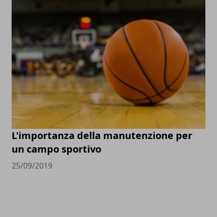
L'importanza della manutenzione per
un campo sportivo
25/09/2019