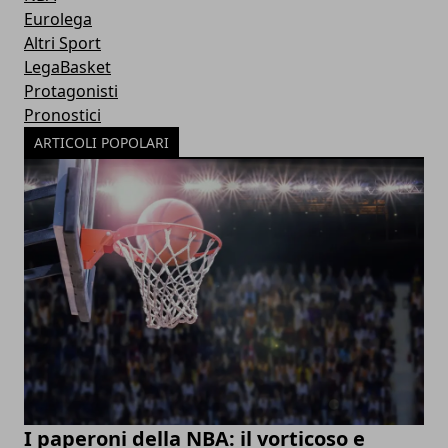
Eurolega
Altri Sport
LegaBasket
Protagonisti
Pronostici
ARTICOLI POPOLARI
I paperoni della NBA: il vorticoso e