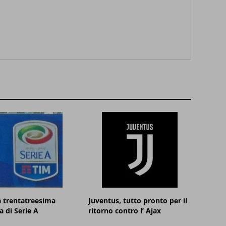
la trentatreesima
Juventus, tutto pronto per il
a di Serie A
ritorno contro l’ Ajax