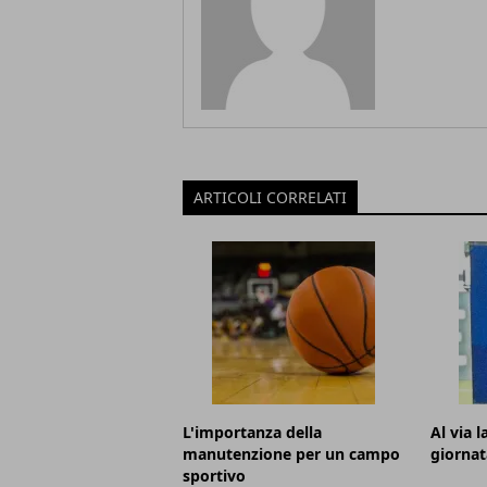
ARTICOLI CORRELATI
L'importanza della
Al via 
manutenzione per un campo
giornat
sportivo