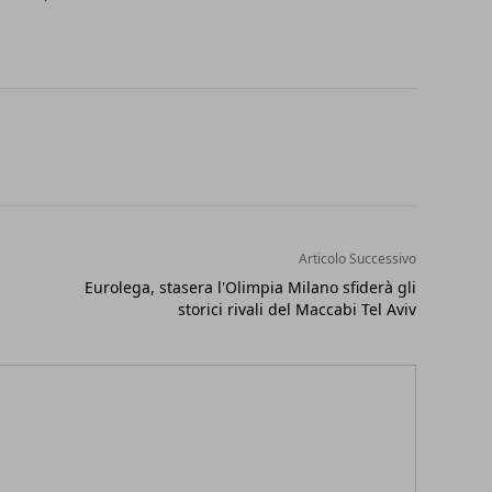
Articolo Successivo
Eurolega, stasera l'Olimpia Milano sfiderà gli
storici rivali del Maccabi Tel Aviv