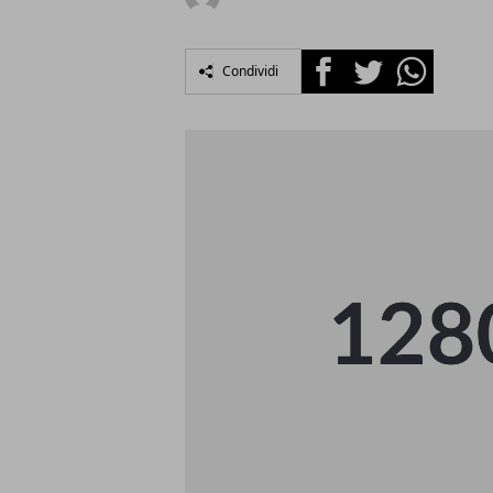
Facebook
Twitter
Whatsapp
Condividi