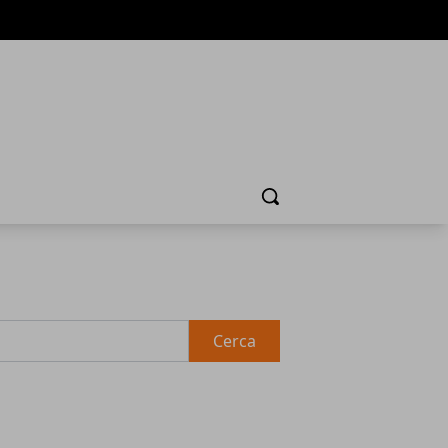
Cerca
Cerca