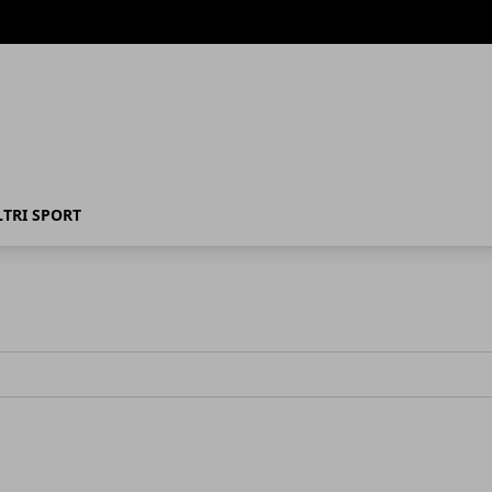
LTRI SPORT