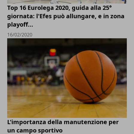
Top 16 Eurolega 2020, guida alla 25°
giornata: l'Efes può allungare, e in zona
playoff...
16/02/2020
L'importanza della manutenzione per
un campo sportivo