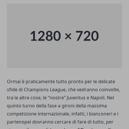
Ormai è praticamente tutto pronto per le delicate
sfide di Champions League, che vedranno coinvolte,
tra le altre cose, le “nostre” Juventus e Napoli. Nel
quinto turno della fase a gironi della massima
competizione internazionale, infatti, i bianconeri e i
partenopei dovranno cercare di fare di tutto, per