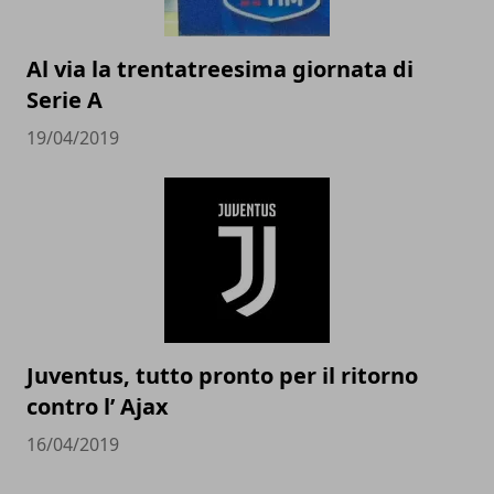
Al via la trentatreesima giornata di
Serie A
19/04/2019
Juventus, tutto pronto per il ritorno
contro l’ Ajax
16/04/2019