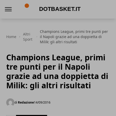
DotBasket.it
Champions League, primi tre punti per
Altri
Home
il Napoli grazie ad una doppietta di
Sport
Milik: gli altri risultati
Champions League, primi
tre punti per il Napoli
grazie ad una doppietta di
Milik: gli altri risultati
di
Redazione
14/09/2016