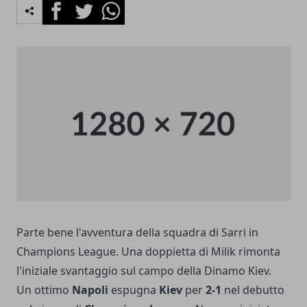
Facebook
Twitter
Whatsapp
Parte bene l'avventura della squadra di Sarri in
Champions League. Una doppietta di Milik rimonta
l'iniziale svantaggio sul campo della Dinamo Kiev.
Un ottimo
Napoli
espugna
Kiev
per
2-1
nel debutto