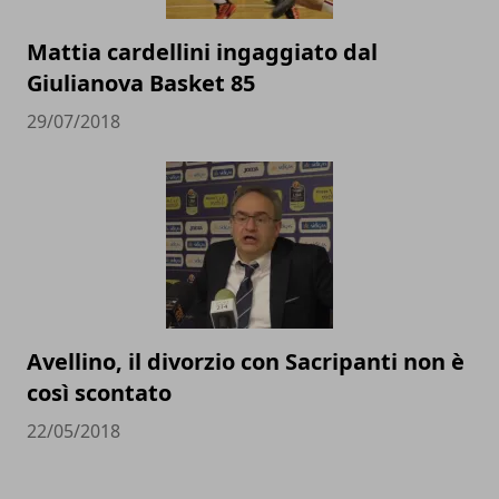
Mattia cardellini ingaggiato dal
Giulianova Basket 85
29/07/2018
Avellino, il divorzio con Sacripanti non è
così scontato
22/05/2018