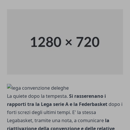
La quiete dopo la tempesta.
Si rasserenano i
rapporti tra la Lega serie A e la Federbasket
dopo i
forti screzi degli ultimi tempi. E' la stessa
Legabasket, tramite una nota, a comunicare
la
riattivazione della convenzione e delle relative