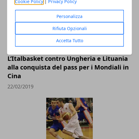
Cookie Policy
|
Privacy Policy
Personalizza
Rifiuta Opzionali
Accetta Tutto
L’Italbasket contro Ungheria e Lituania
alla conquista del pass per i Mondiali in
Cina
22/02/2019