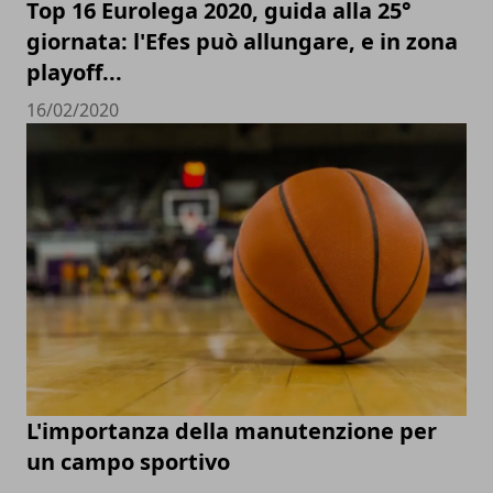
Top 16 Eurolega 2020, guida alla 25°
giornata: l'Efes può allungare, e in zona
playoff...
16/02/2020
L'importanza della manutenzione per
un campo sportivo