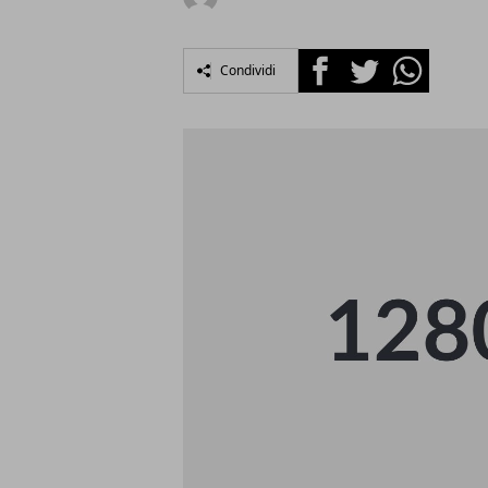
Facebook
Twitter
Whatsapp
Condividi