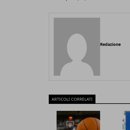
Redazione
ARTICOLI CORRELATI