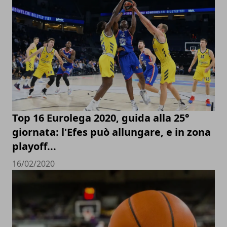
Top 16 Eurolega 2020, guida alla 25°
giornata: l'Efes può allungare, e in zona
playoff...
16/02/2020