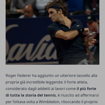
Roger Federer ha aggiunto un ulteriore tassello alla
propria già incredibile leggenda: il forte atleta,
considerato dagli addetti ai lavori come
il più forte
di tutta la storia del tennis
, è riuscito ad affermarsi
per l’ottava volta a Wimbledon, ritoccando il proprio