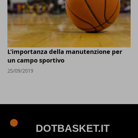
L'importanza della manutenzione per
un campo sportivo
25/09/2019