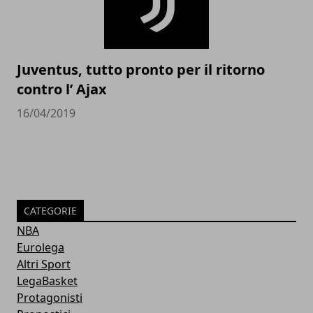
Juventus, tutto pronto per il ritorno
contro l’ Ajax
16/04/2019
CATEGORIE
NBA
Eurolega
Altri Sport
LegaBasket
Protagonisti