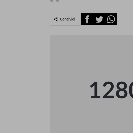
Facebook
Twitter
Whatsapp
Condividi