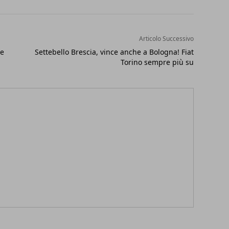
Articolo Successivo
de
Settebello Brescia, vince anche a Bologna! Fiat
Torino sempre più su