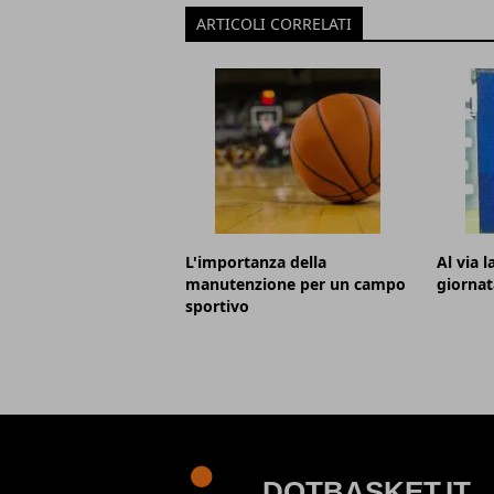
ARTICOLI CORRELATI
L'importanza della
Al via 
manutenzione per un campo
giornat
sportivo