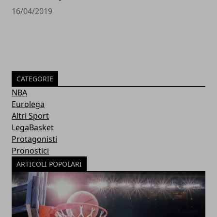
16/04/2019
CATEGORIE
NBA
Eurolega
Altri Sport
LegaBasket
Protagonisti
Pronostici
ARTICOLI POPOLARI