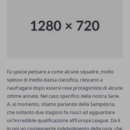
Fa specie pensare a come alcune squadre, molto
spesso di medio-bassa classifica, riescano a
naufragare dopo essersi rese protagoniste di alcune
ottime annate. Nel caso specifico della nostra
Serie
A
, al momento, stiamo parlando della Sampdoria,
che soltanto due stagioni fa riuscì ad agguantare
un’incredibile qualificazione all’Europa League. Da lì
in poi un conseguente indebolimento della rosa, che