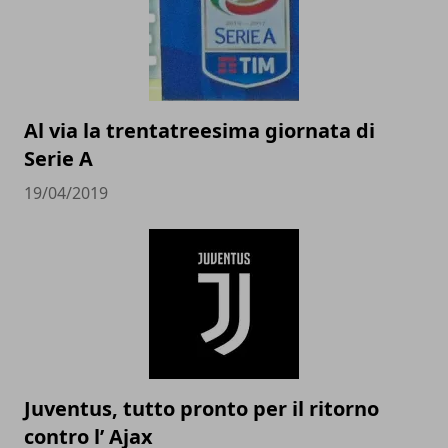
Al via la trentatreesima giornata di
Serie A
19/04/2019
Juventus, tutto pronto per il ritorno
contro l’ Ajax