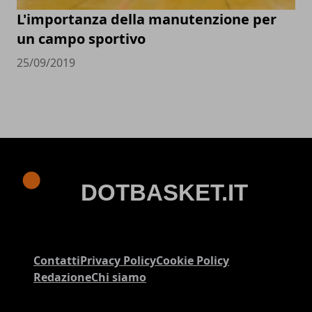
L'importanza della manutenzione per
un campo sportivo
25/09/2019
Contatti
Privacy Policy
Cookie Policy
Redazione
Chi siamo