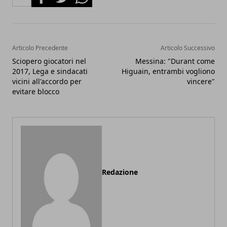
Articolo Precedente
Articolo Successivo
Sciopero giocatori nel
Messina: "Durant come
2017, Lega e sindacati
Higuain, entrambi vogliono
vicini all'accordo per
vincere"
evitare blocco
Redazione