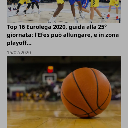
Top 16 Eurolega 2020, guida alla 25°
giornata: l'Efes può allungare, e in zona
playoff...
16/02/2020