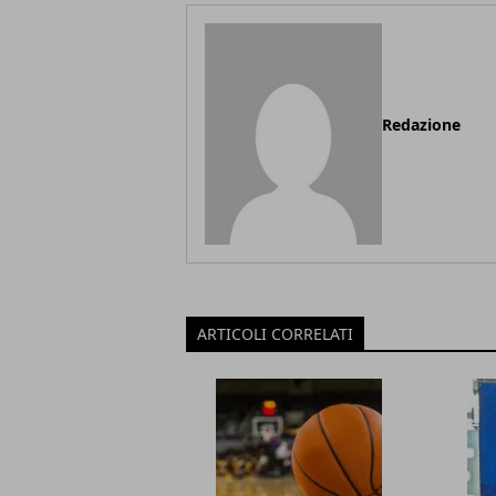
Redazione
ARTICOLI CORRELATI