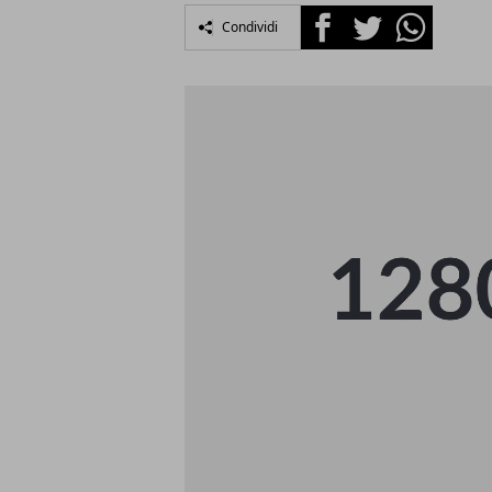
Facebook
Twitter
Whatsapp
Condividi