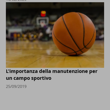
L'importanza della manutenzione per
un campo sportivo
25/09/2019