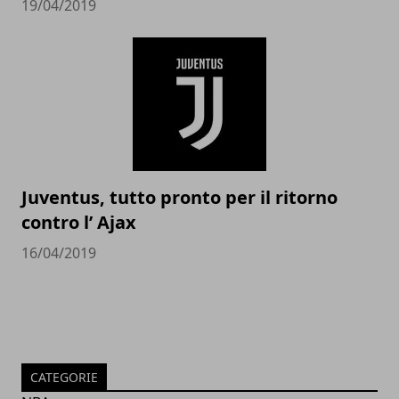
19/04/2019
Juventus, tutto pronto per il ritorno
contro l’ Ajax
16/04/2019
CATEGORIE