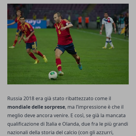
Russia 2018 era già stato ribattezzato come il
mondiale delle sorprese
, ma l’impressione è che il
meglio deve ancora venire. E così, se già la mancata
qualificazione di Italia e Olanda, due fra le più grandi
nazionali della storia del calcio (con gli azzurri,