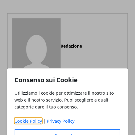
Redazione
Consenso sui Cookie
Utilizziamo i cookie per ottimizzare il nostro sito
web e il nostro servizio. Puoi scegliere a quali
ARTICOLI CORRELATI
categorie dare il tuo consenso.
Cookie Policy
|
Privacy Policy