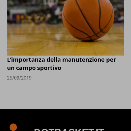
L'importanza della manutenzione per
un campo sportivo
25/09/2019