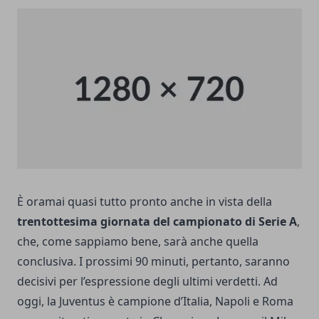
È oramai quasi tutto pronto anche in vista della
trentottesima giornata del campionato di Serie A
,
che, come sappiamo bene, sarà anche quella
conclusiva. I prossimi 90 minuti, pertanto, saranno
decisivi per l’espressione degli ultimi verdetti. Ad
oggi,
la Juventus è campione d’Italia
, Napoli e Roma