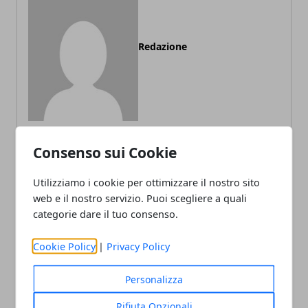
Redazione
Consenso sui Cookie
ARTICOLI CORRELATI
Utilizziamo i cookie per ottimizzare il nostro sito
web e il nostro servizio. Puoi scegliere a quali
categorie dare il tuo consenso.
Cookie Policy
|
Privacy Policy
Personalizza
Rifiuta Opzionali