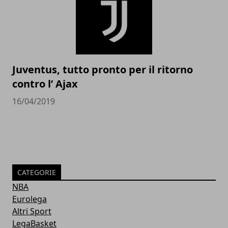
Juventus, tutto pronto per il ritorno
contro l’ Ajax
16/04/2019
CATEGORIE
NBA
Eurolega
Altri Sport
LegaBasket