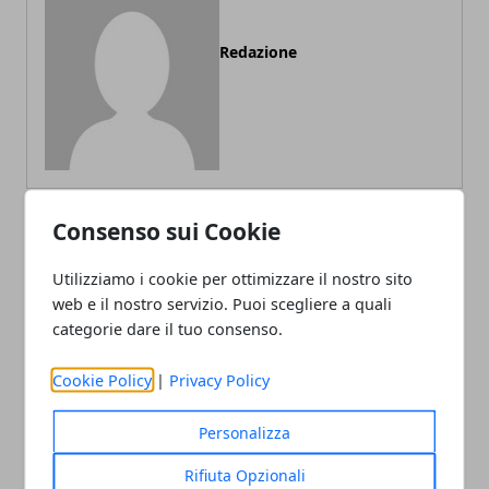
Redazione
Consenso sui Cookie
ARTICOLI CORRELATI
Utilizziamo i cookie per ottimizzare il nostro sito
web e il nostro servizio. Puoi scegliere a quali
categorie dare il tuo consenso.
Cookie Policy
|
Privacy Policy
Personalizza
Rifiuta Opzionali