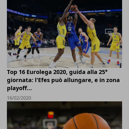
Top 16 Eurolega 2020, guida alla 25°
giornata: l'Efes può allungare, e in zona
playoff...
16/02/2020