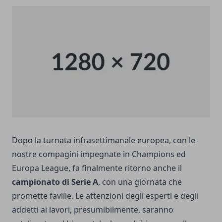
Dopo la turnata infrasettimanale europea, con le
nostre compagini impegnate in Champions ed
Europa League, fa finalmente ritorno anche il
campionato di Serie A
, con una giornata che
promette faville. Le attenzioni degli esperti e degli
addetti ai lavori, presumibilmente, saranno