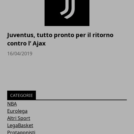
Juventus, tutto pronto per il ritorno
contro l’ Ajax
16/04/2019
CATEGORIE
NBA
Eurolega
Altri Sport
LegaBasket
Protagonisti