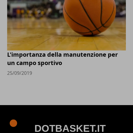
L'importanza della manutenzione per
un campo sportivo
25/09/2019