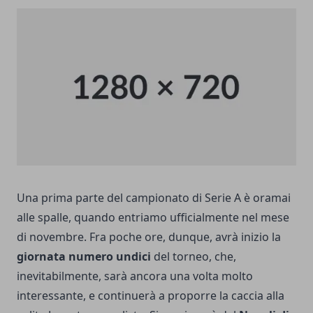
Una
prima parte del campionato
di Serie A è oramai
alle spalle, quando entriamo ufficialmente nel mese
di novembre. Fra poche ore, dunque, avrà inizio la
giornata numero undici
del torneo, che,
inevitabilmente, sarà ancora una volta molto
interessante, e continuerà a proporre la caccia alla