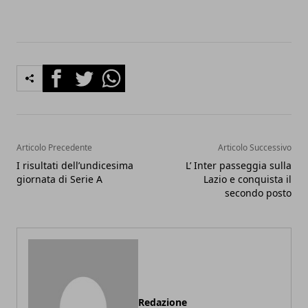
Facebook
Twitter
Whatsapp
Articolo Precedente
Articolo Successivo
I risultati dell’undicesima
L’ Inter passeggia sulla
giornata di Serie A
Lazio e conquista il
secondo posto
Redazione