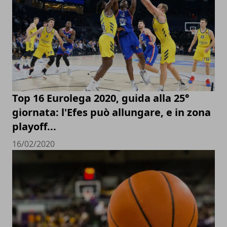
Top 16 Eurolega 2020, guida alla 25°
giornata: l'Efes può allungare, e in zona
playoff...
16/02/2020