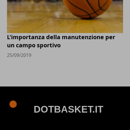
L'importanza della manutenzione per
un campo sportivo
25/09/2019