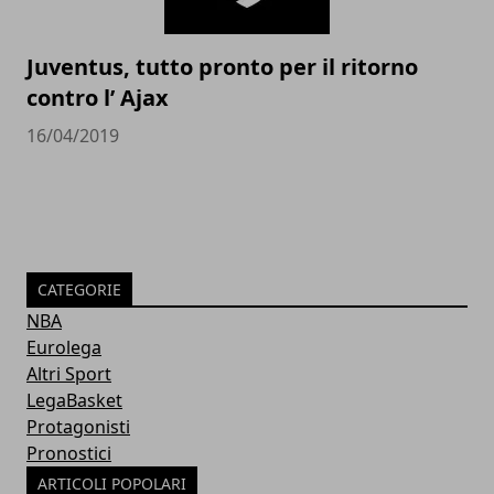
Juventus, tutto pronto per il ritorno
contro l’ Ajax
16/04/2019
CATEGORIE
NBA
Eurolega
Altri Sport
LegaBasket
Protagonisti
Pronostici
ARTICOLI POPOLARI