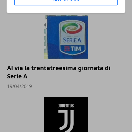
25/09/2019
Al via la trentatreesima giornata di
Serie A
19/04/2019