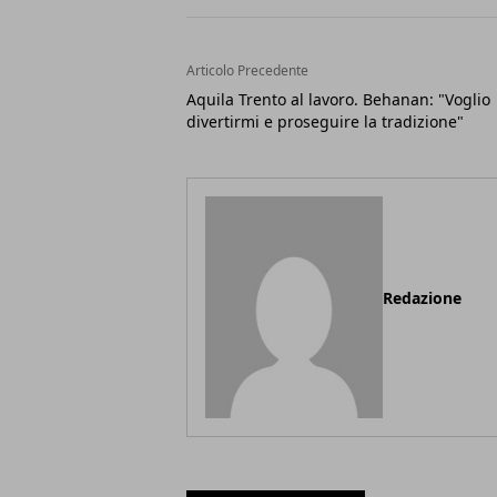
Articolo Precedente
Aquila Trento al lavoro. Behanan: "Voglio
divertirmi e proseguire la tradizione"
Redazione