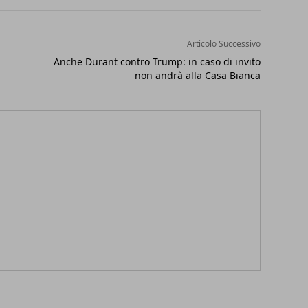
Articolo Successivo
Anche Durant contro Trump: in caso di invito
non andrà alla Casa Bianca