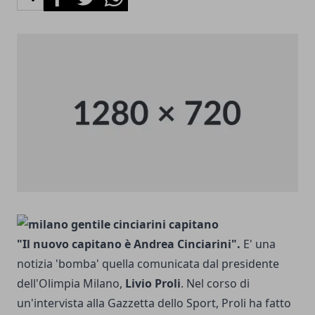
"Il nuovo capitano è Andrea Cinciarini".
E' una
notizia 'bomba' quella comunicata dal presidente
dell'Olimpia Milano,
Livio Proli
. Nel corso di
un'intervista alla Gazzetta dello Sport, Proli ha fatto