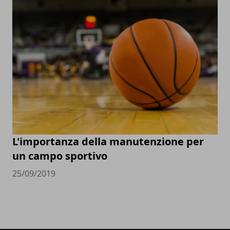
L'importanza della manutenzione per
un campo sportivo
25/09/2019