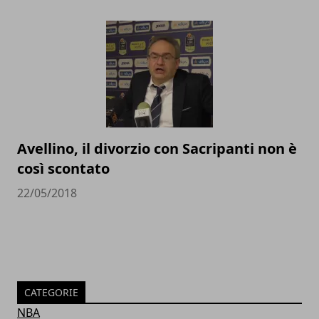
Avellino, il divorzio con Sacripanti non è
così scontato
22/05/2018
CATEGORIE
NBA