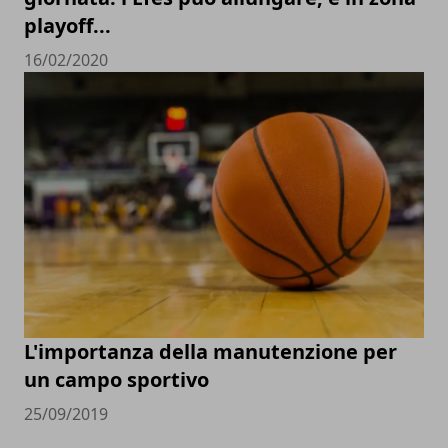
playoff...
16/02/2020
L'importanza della manutenzione per
un campo sportivo
25/09/2019