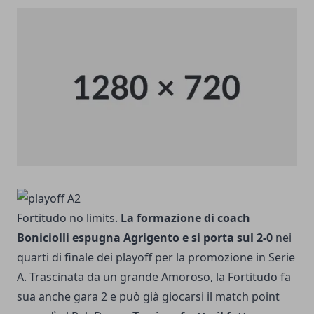
Fortitudo no limits.
La formazione di coach
Boniciolli espugna Agrigento e si porta sul 2-0
nei
quarti di finale dei playoff per la promozione in Serie
A. Trascinata da un grande Amoroso, la Fortitudo fa
sua anche gara 2 e può già giocarsi il match point