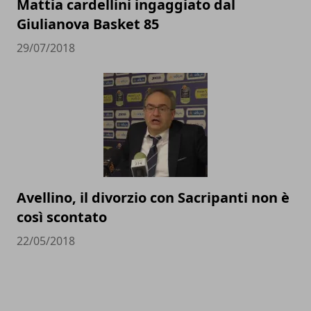
Mattia cardellini ingaggiato dal
Giulianova Basket 85
29/07/2018
Avellino, il divorzio con Sacripanti non è
così scontato
22/05/2018