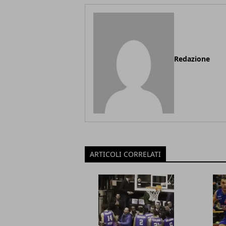
Redazione
ARTICOLI CORRELATI