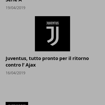
19/04/2019
Juventus, tutto pronto per il ritorno
contro l’ Ajax
16/04/2019