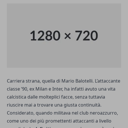
Carriera strana, quella di Mario Balotelli. L’attaccante
classe ’90, ex Milan e Inter, ha infatti avuto una vita
calcistica dalle molteplici facce, senza tuttavia
riuscire mai a trovare una giusta continuità.
Considerato, quando militava nel club neroazzurro,
come uno dei più promettenti attaccanti a livello