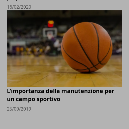
16/02/2020
L'importanza della manutenzione per
un campo sportivo
25/09/2019