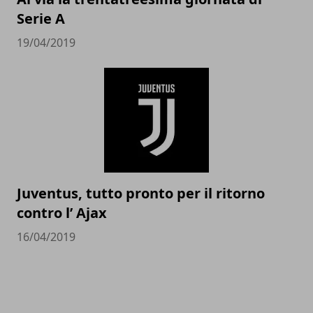
Serie A
19/04/2019
Juventus, tutto pronto per il ritorno
contro l’ Ajax
16/04/2019