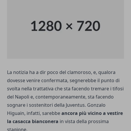
La notizia ha a dir poco del clamoroso, e, qualora
dovesse venire confermata, segnerebbe il punto di
svolta nella trattativa che sta facendo tremare i tifosi
del Napoli e, contemporaneamente, sta facendo
sognare i sostenitori della Juventus. Gonzalo
Higuain, infatti, sarebbe
ancora più vicino a vestire
la casacca bianconera
in vista della prossima
stagione.