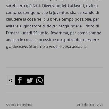
sarebbero già fatti. Diversi addetti ai lavori, d’altro
canto, sostengono che la Juventus stia cercando di
chiudere la cosa nel più breve tempo possibile, per
evitare al giocatore di dover raggiungere il ritiro di
Dimaro lunedì 25 luglio. Insomma, per come stanno
adesso le cose, le prossime ore potrebbero essere
già decisive. Staremo a vedere cosa accadrà.
Facebook
Twitter
Whatsapp
Articolo Precedente
Articolo Successivo