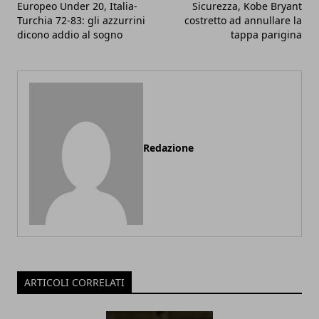
Europeo Under 20, Italia-
Sicurezza, Kobe Bryant
Turchia 72-83: gli azzurrini
costretto ad annullare la
dicono addio al sogno
tappa parigina
Redazione
ARTICOLI CORRELATI