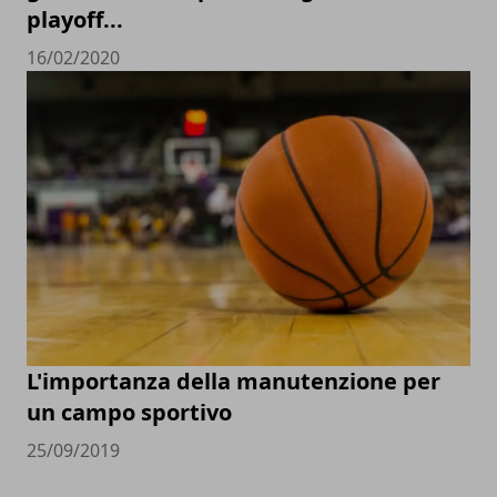
playoff...
16/02/2020
L'importanza della manutenzione per
un campo sportivo
25/09/2019