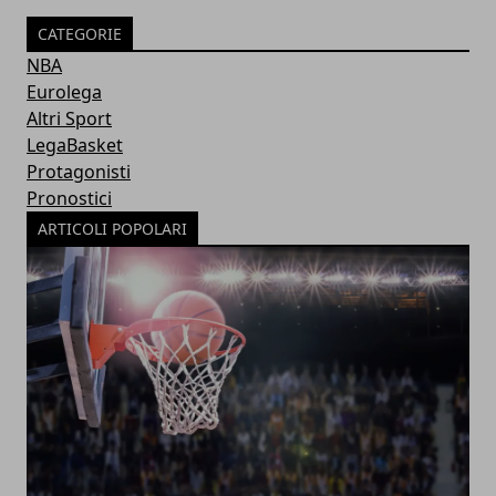
CATEGORIE
NBA
Eurolega
Altri Sport
LegaBasket
Protagonisti
Pronostici
ARTICOLI POPOLARI