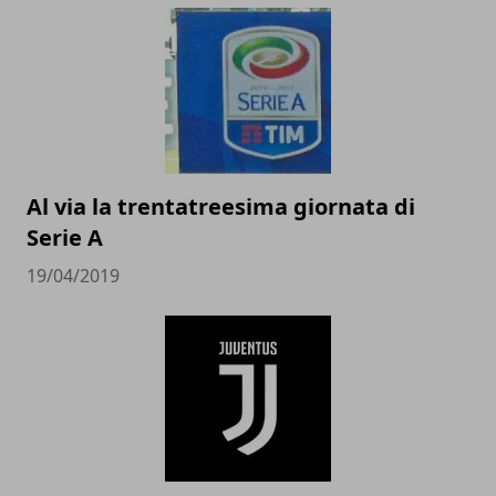
Al via la trentatreesima giornata di
Serie A
19/04/2019