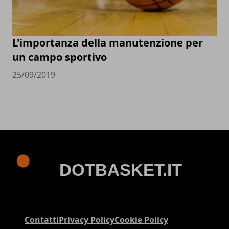
L'importanza della manutenzione per
un campo sportivo
25/09/2019
Contatti
Privacy Policy
Cookie Policy