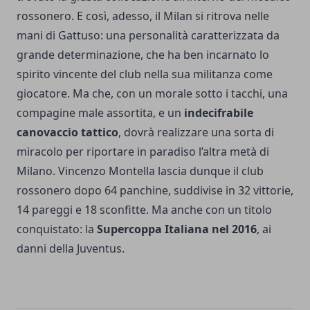
rossonero. E così, adesso, il Milan si ritrova nelle
mani di Gattuso: una personalità caratterizzata da
grande determinazione, che ha ben incarnato lo
spirito vincente del club nella sua militanza come
giocatore. Ma che, con un morale sotto i tacchi, una
compagine male assortita, e un
indecifrabile
canovaccio tattico
, dovrà realizzare una sorta di
miracolo per riportare in paradiso l’altra metà di
Milano. Vincenzo Montella lascia dunque il club
rossonero dopo 64 panchine, suddivise in 32 vittorie,
14 pareggi e 18 sconfitte. Ma anche con un titolo
conquistato: la
Supercoppa Italiana nel 2016
, ai
danni della Juventus.