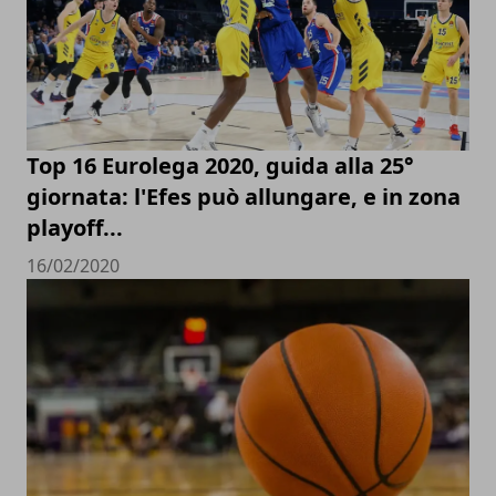
Top 16 Eurolega 2020, guida alla 25°
giornata: l'Efes può allungare, e in zona
playoff...
16/02/2020