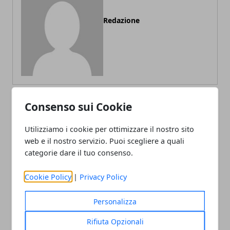
Redazione
Consenso sui Cookie
ARTICOLI CORRELATI
Utilizziamo i cookie per ottimizzare il nostro sito
web e il nostro servizio. Puoi scegliere a quali
categorie dare il tuo consenso.
Cookie Policy
|
Privacy Policy
Personalizza
Rifiuta Opzionali