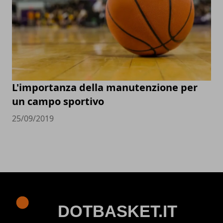
L'importanza della manutenzione per
un campo sportivo
25/09/2019