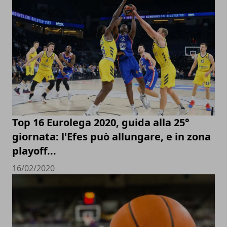
Top 16 Eurolega 2020, guida alla 25°
giornata: l'Efes può allungare, e in zona
playoff...
16/02/2020