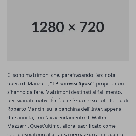
Ci sono matrimoni che, parafrasando l’arcinota
opera di Manzoni,
“I Promessi Sposi”
, proprio non
s’hanno da fare. Matrimoni destinati al fallimento,
per svariati motivi. È ciò che è successo col ritorno di
Roberto Mancini sulla panchina dell’
Inter
, appena
due anni fa, con l’avvicendamento di Walter
Mazzarri. Quest’ultimo, allora, sacrificato come
capro espiatorio alla causa neroazzurra, in quanto