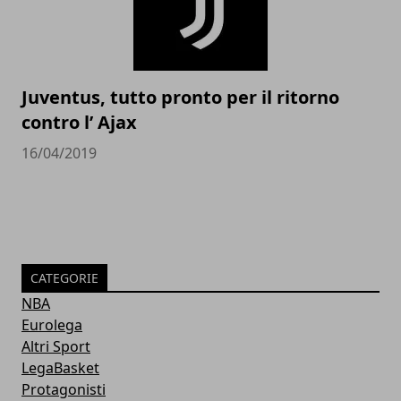
Juventus, tutto pronto per il ritorno
contro l’ Ajax
16/04/2019
CATEGORIE
NBA
Eurolega
Altri Sport
LegaBasket
Protagonisti