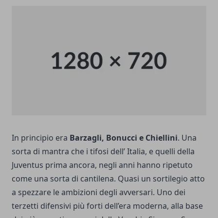
In principio era
Barzagli, Bonucci e Chiellini
. Una
sorta di mantra che i tifosi dell’ Italia, e quelli della
Juventus prima ancora, negli anni hanno ripetuto
come una sorta di cantilena. Quasi un sortilegio atto
a spezzare le ambizioni degli avversari. Uno dei
terzetti difensivi più forti dell’era moderna, alla base