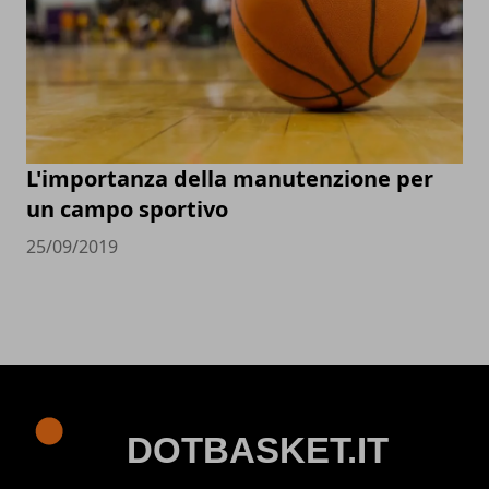
L'importanza della manutenzione per
un campo sportivo
25/09/2019