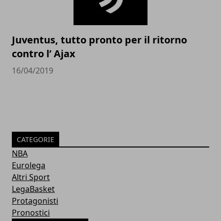
Juventus, tutto pronto per il ritorno
contro l’ Ajax
16/04/2019
CATEGORIE
NBA
Eurolega
Altri Sport
LegaBasket
Protagonisti
Pronostici