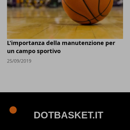
L'importanza della manutenzione per
un campo sportivo
25/09/2019