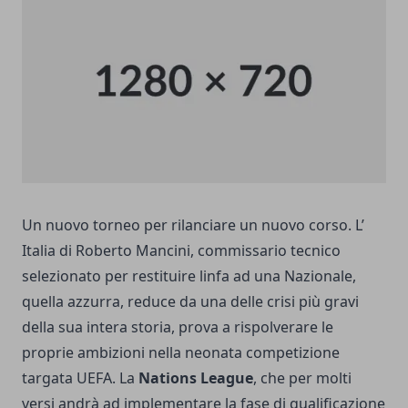
Un nuovo torneo per rilanciare un nuovo corso. L’
Italia di Roberto Mancini, commissario tecnico
selezionato per restituire linfa ad una Nazionale,
quella azzurra, reduce da una delle crisi più gravi
della sua intera storia, prova a rispolverare le
proprie ambizioni nella neonata competizione
targata UEFA. La
Nations League
, che per molti
versi andrà ad implementare la fase di qualificazione