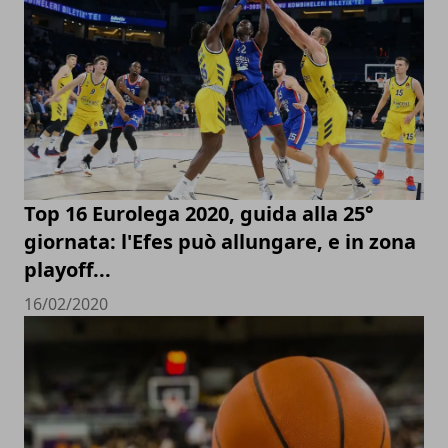
Top 16 Eurolega 2020, guida alla 25°
giornata: l'Efes può allungare, e in zona
playoff...
16/02/2020