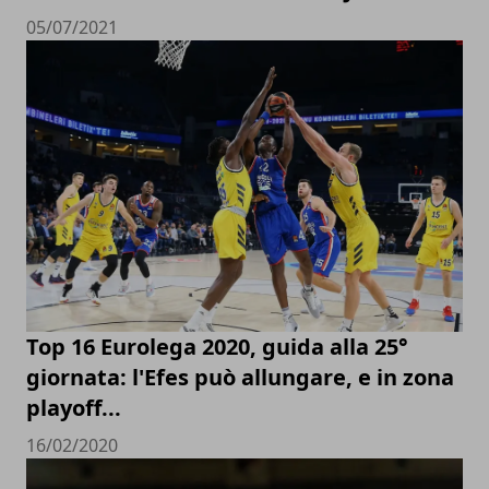
05/07/2021
Top 16 Eurolega 2020, guida alla 25°
giornata: l'Efes può allungare, e in zona
playoff...
16/02/2020