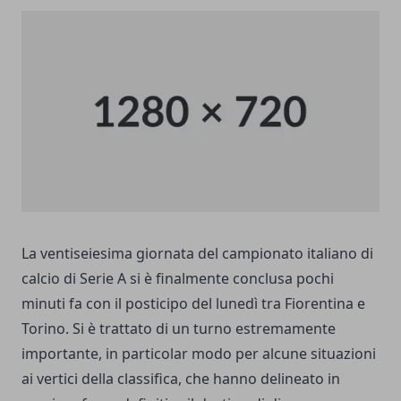
La
ventiseiesima giornata
del campionato italiano di
calcio di Serie A si è finalmente conclusa pochi
minuti fa con il posticipo del lunedì tra Fiorentina e
Torino. Si è trattato di un turno estremamente
importante, in particolar modo per alcune situazioni
ai vertici della classifica, che hanno delineato in