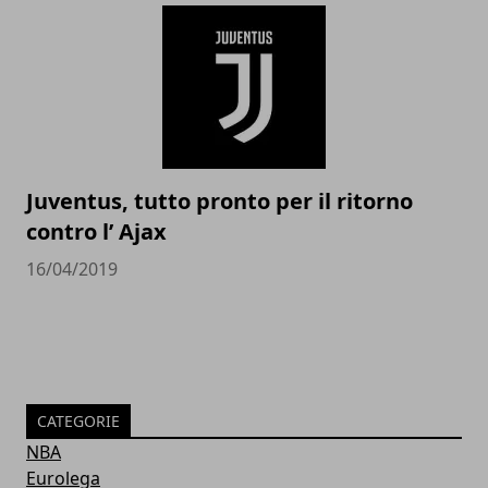
Juventus, tutto pronto per il ritorno
contro l’ Ajax
16/04/2019
CATEGORIE
NBA
Eurolega