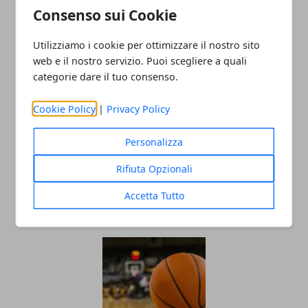
Consenso sui Cookie
Utilizziamo i cookie per ottimizzare il nostro sito
web e il nostro servizio. Puoi scegliere a quali
categorie dare il tuo consenso.
Redazione
Cookie Policy
|
Privacy Policy
Personalizza
Rifiuta Opzionali
Accetta Tutto
ARTICOLI CORRELATI