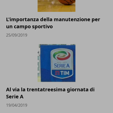
L'importanza della manutenzione per
un campo sportivo
25/09/2019
Al via la trentatreesima giornata di
Serie A
19/04/2019