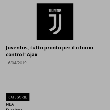
Juventus, tutto pronto per il ritorno
contro l’ Ajax
16/04/2019
CATEGORIE
NBA