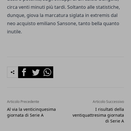
circa venti minuti più tardi. Soltanto alle statistiche,
dunque, giova la marcatura siglata in extremis dal
neo acquisto emiliano Sansone, tanto bella quanto
inutile.
Facebook
Twitter
Whatsapp
Articolo Precedente
Articolo Successivo
Al via la venticinquesima
I risultati della
giornata di Serie A
ventiquattresima giornata
di Serie A