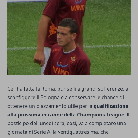
Ce l’ha fatta la Roma, pur se fra grandi sofferenze, a
sconfiggere il Bologna e a conservare le chance di
ottenere un piazzamento utile per la
qualificazione
alla prossima edizione della Champions League
. Il
posticipo del lunedì sera, così, va a completare una
giornata di Serie A, la ventiquattresima
, che