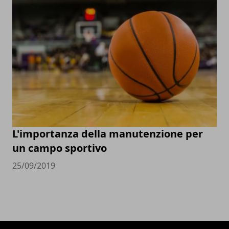
L'importanza della manutenzione per
un campo sportivo
25/09/2019