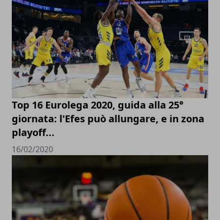
Top 16 Eurolega 2020, guida alla 25°
giornata: l'Efes può allungare, e in zona
playoff...
16/02/2020