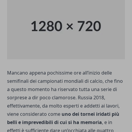
Mancano appena pochissime ore all’inizio delle
semifinali dei campionati mondiali di calcio, che fino
a questo momento ha riservato tutta una serie di
sorprese a dir poco clamorose
. Russia 2018,
effettivamente, da molto esperti e addetti ai lavori,
viene considerato come
uno dei tornei iridati più
belli e imprevedibili di cui si ha memoria
, e in
effetti è sufficiente dare un’occhiata alle quattro