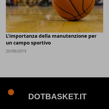
L'importanza della manutenzione per
un campo sportivo
25/09/2019