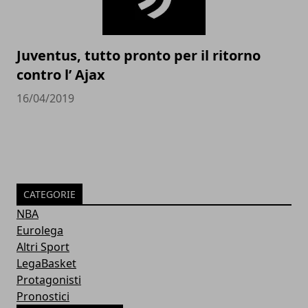
Juventus, tutto pronto per il ritorno
contro l’ Ajax
16/04/2019
CATEGORIE
NBA
Eurolega
Altri Sport
LegaBasket
Protagonisti
Pronostici