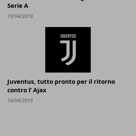
Serie A
19/04/2019
Juventus, tutto pronto per il ritorno
contro l’ Ajax
16/04/2019