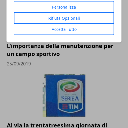
Personalizza
Rifiuta Opzionali
Accetta Tutto
L'importanza della manutenzione per
un campo sportivo
25/09/2019
Al via la trentatreesima giornata di