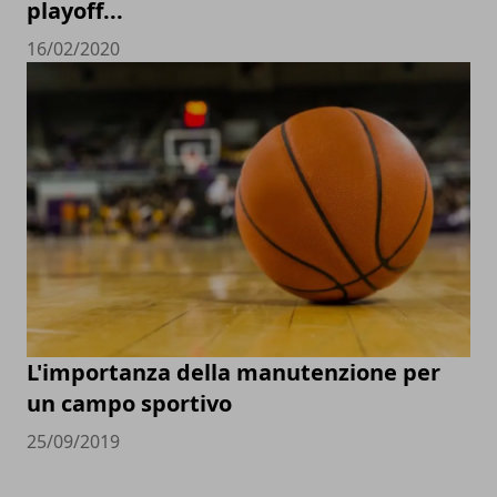
playoff...
16/02/2020
L'importanza della manutenzione per
un campo sportivo
25/09/2019