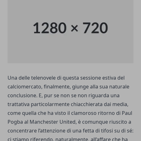
Una delle telenovele di questa sessione estiva del
calciomercato, finalmente, giunge alla sua naturale
conclusione. E, pur se non se non riguarda una
trattativa particolarmente chiacchierata dai media,
come quella che ha visto il clamoroso ritorno di
Paul
Pogba al Manchester United
, è comunque riuscito a
concentrare l’attenzione di una fetta di tifosi su di sé:
ci stiamo riferendo, naturalmente, all’affare che ha