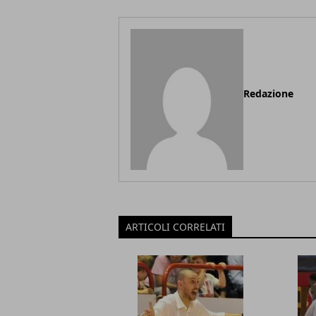
Redazione
ARTICOLI CORRELATI