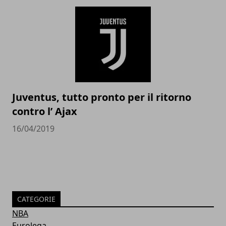
Juventus, tutto pronto per il ritorno
contro l’ Ajax
16/04/2019
CATEGORIE
NBA
Eurolega