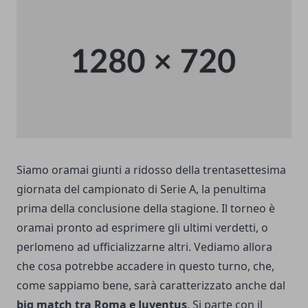
Siamo oramai giunti a ridosso della trentasettesima
giornata del
campionato
di Serie A, la penultima
prima della conclusione della stagione. Il torneo è
oramai pronto ad esprimere gli ultimi verdetti, o
perlomeno ad ufficializzarne altri. Vediamo allora
che cosa potrebbe accadere in questo turno, che,
come sappiamo bene, sarà caratterizzato anche dal
big match tra Roma e Juventus
. Si parte con il