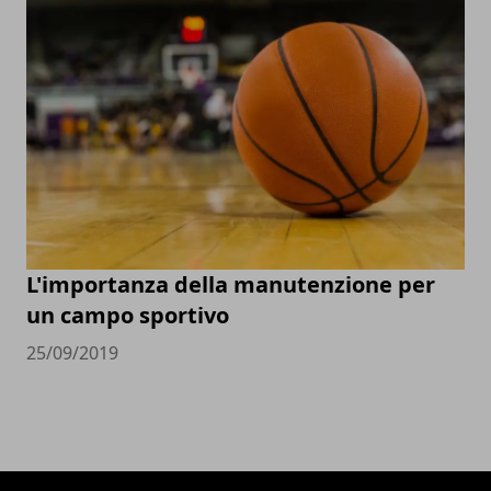
L'importanza della manutenzione per
un campo sportivo
25/09/2019