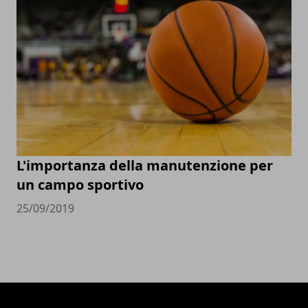
L'importanza della manutenzione per
un campo sportivo
25/09/2019