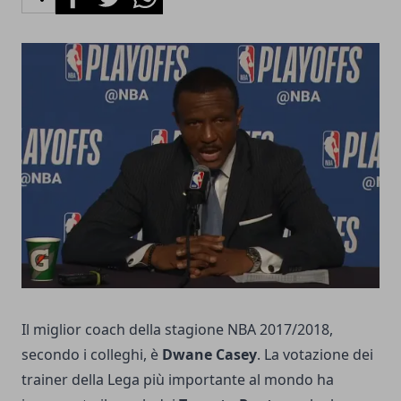
Il miglior coach della stagione NBA 2017/2018,
secondo i colleghi, è
Dwane Casey
. La votazione dei
trainer della Lega più importante al mondo ha