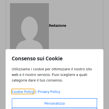
Redazione
Consenso sui Cookie
Utilizziamo i cookie per ottimizzare il nostro sito
ARTICOLI CORRELATI
web e il nostro servizio. Puoi scegliere a quali
categorie dare il tuo consenso.
Cookie Policy
|
Privacy Policy
Personalizza