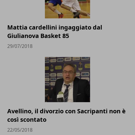
Mattia cardellini ingaggiato dal
Giulianova Basket 85
29/07/2018
Avellino, il divorzio con Sacripanti non è
così scontato
22/05/2018