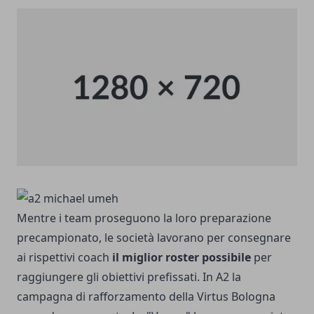
Mentre i team proseguono la loro preparazione
precampionato, le società lavorano per consegnare
ai rispettivi coach
il miglior roster possibile
per
raggiungere gli obiettivi prefissati. In A2 la
campagna di rafforzamento della Virtus Bologna