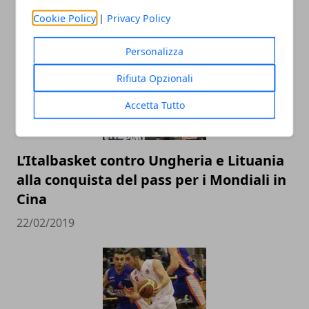
ARTICOLI CORRELATI
Cookie Policy
|
Privacy Policy
Personalizza
Rifiuta Opzionali
Accetta Tutto
L’Italbasket contro Ungheria e Lituania
alla conquista del pass per i Mondiali in
Cina
22/02/2019