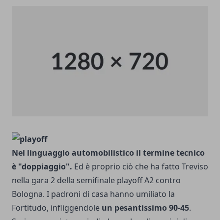
Nel linguaggio automobilistico il termine tecnico
è "doppiaggio".
Ed è proprio ciò che ha fatto Treviso
nella gara 2 della semifinale playoff A2 contro
Bologna. I padroni di casa hanno umiliato la
Fortitudo, infliggendole
un pesantissimo 90-45
.