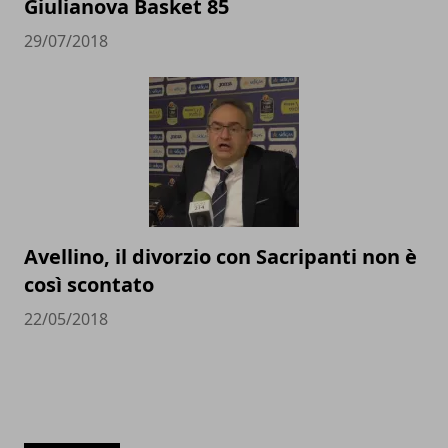
Giulianova Basket 85
29/07/2018
Avellino, il divorzio con Sacripanti non è
così scontato
22/05/2018