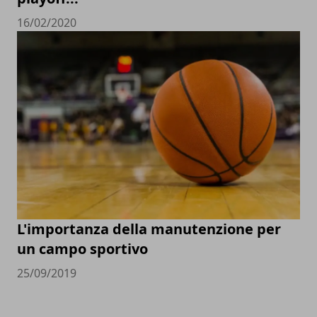
16/02/2020
L'importanza della manutenzione per
un campo sportivo
25/09/2019