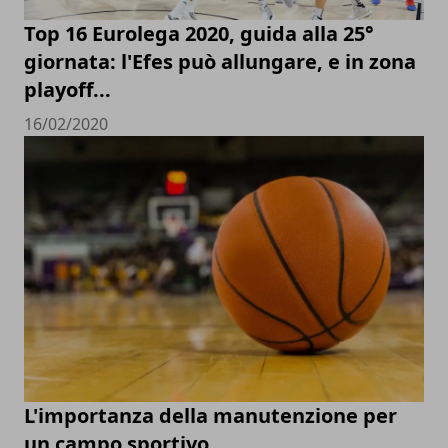
Top 16 Eurolega 2020, guida alla 25°
giornata: l'Efes può allungare, e in zona
playoff...
16/02/2020
L'importanza della manutenzione per
un campo sportivo