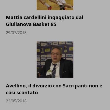
Mattia cardellini ingaggiato dal
Giulianova Basket 85
29/07/2018
Avellino, il divorzio con Sacripanti non è
così scontato
22/05/2018