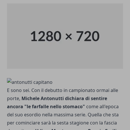
E sono sei. Con il debutto in campionato ormai alle
porte,
Michele Antonutti dichiara di sentire
ancora "le farfalle nello stomaco"
come all'epoca
del suo esordio nella massima serie. Quella che sta
per cominciare sarà la sesta stagione con la fascia