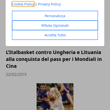
Cookie Policy
|
Privacy Policy
Personalizza
Rifiuta Opzionali
Accetta Tutto
L’Italbasket contro Ungheria e Lituania
alla conquista del pass per i Mondiali in
Cina
22/02/2019