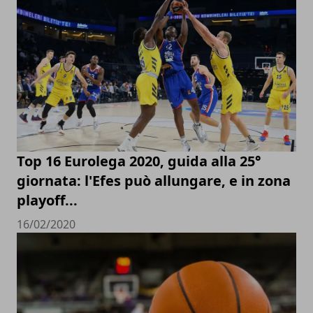
Top 16 Eurolega 2020, guida alla 25°
giornata: l'Efes può allungare, e in zona
playoff...
16/02/2020