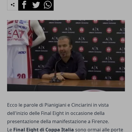
Facebook
Twitter
Whatsapp
Ecco le parole di Pianigiani e Cinciarini in vista
dell'inizio delle Final Eight in occasione della
presentazione della manifestazione a Firenze.
Le
Final Eight di Coppa Italia
sono ormai alle porte