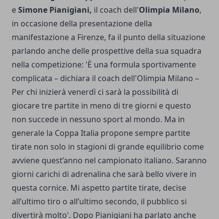
e
Simone Pianigiani,
il coach dell'
Olimpia Milano
,
in occasione della presentazione della
manifestazione a Firenze, fa il punto della situazione
parlando anche delle prospettive della sua squadra
nella competizione: 'È una formula sportivamente
complicata – dichiara il coach dell'Olimpia Milano –
Per chi inizierà venerdì ci sarà la possibilità di
giocare tre partite in meno di tre giorni e questo
non succede in nessuno sport al mondo. Ma in
generale la Coppa Italia propone sempre partite
tirate non solo in stagioni di grande equilibrio come
avviene quest’anno nel campionato italiano. Saranno
giorni carichi di adrenalina che sarà bello vivere in
questa cornice. Mi aspetto partite tirate, decise
all’ultimo tiro o all’ultimo secondo, il pubblico si
divertirà molto'. Dopo Pianigiani ha parlato anche