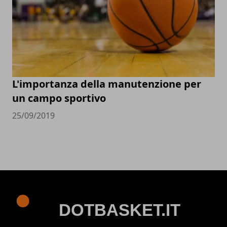
L'importanza della manutenzione per
un campo sportivo
25/09/2019