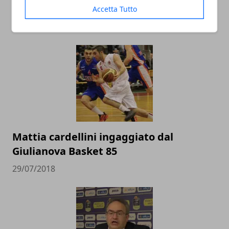
Cina
Accetta Tutto
22/02/2019
Mattia cardellini ingaggiato dal
Giulianova Basket 85
29/07/2018