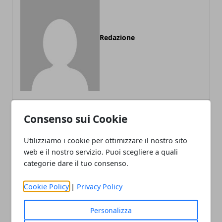
Redazione
Consenso sui Cookie
ARTICOLI CORRELATI
Utilizziamo i cookie per ottimizzare il nostro sito
web e il nostro servizio. Puoi scegliere a quali
categorie dare il tuo consenso.
Cookie Policy
|
Privacy Policy
Personalizza