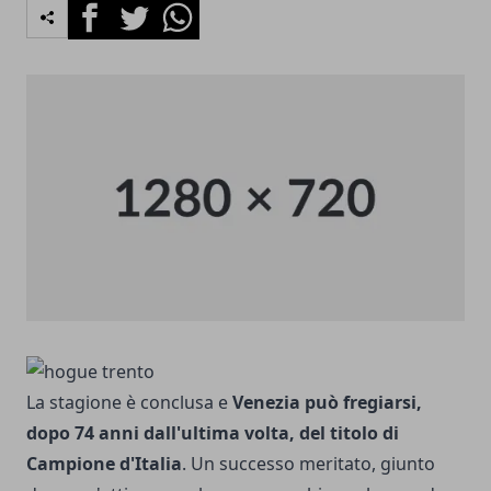
Facebook
Twitter
Whatsapp
La stagione è conclusa e
Venezia può fregiarsi,
dopo 74 anni dall'ultima volta, del titolo di
Campione d'Italia
. Un successo meritato, giunto