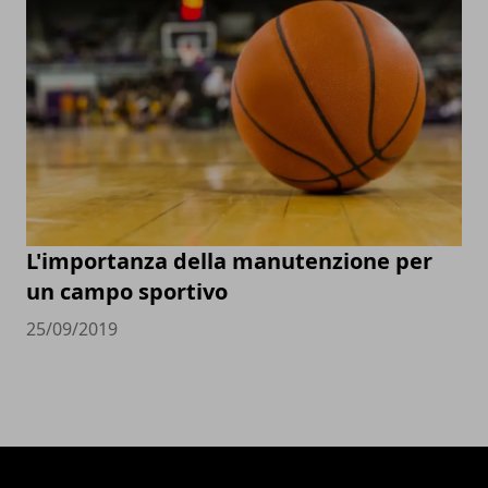
L'importanza della manutenzione per
un campo sportivo
25/09/2019