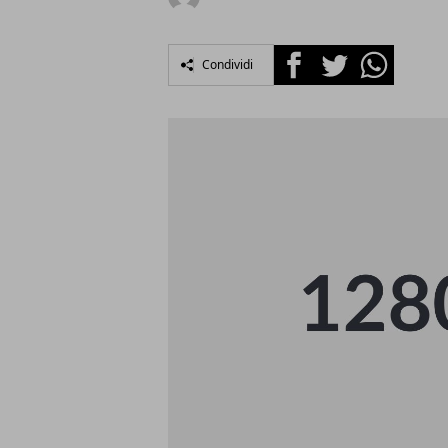
Facebook
Twitter
Whatsapp
Condividi