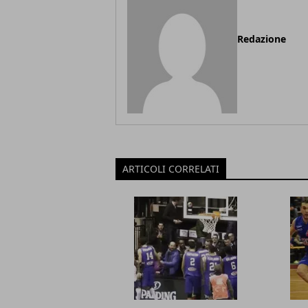
Redazione
ARTICOLI CORRELATI