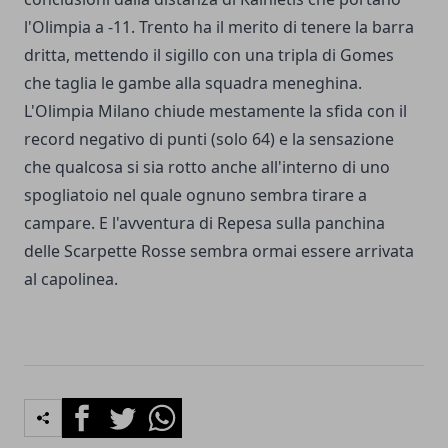
l'Olimpia a -11. Trento ha il merito di tenere la barra
dritta, mettendo il sigillo con una tripla di Gomes
che taglia le gambe alla squadra meneghina.
L'Olimpia Milano chiude mestamente la sfida con il
record negativo di punti (solo 64) e la sensazione
che qualcosa si sia rotto anche all'interno di uno
spogliatoio nel quale ognuno sembra tirare a
campare. E l'avventura di Repesa sulla panchina
delle Scarpette Rosse sembra ormai essere arrivata
al capolinea.
Facebook
Twitter
Whatsapp