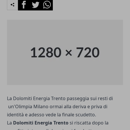
Facebook
Twitter
Whatsapp
La Dolomiti Energia Trento passeggia sui resti di
un'Olimpia Milano ormai alla deriva e priva di
identità e adesso vede la finale scudetto.
La
Dolomiti Energia Trento
si riscatta dopo la