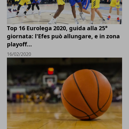
Top 16 Eurolega 2020, guida alla 25°
giornata: l'Efes può allungare, e in zona
playoff...
16/02/2020