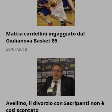
Mattia cardellini ingaggiato dal
Giulianova Basket 85
29/07/2018
Avellino, il divorzio con Sacripanti non è
così scontato