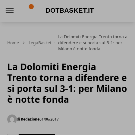
DotBasket.it
La Dolomiti Energia Trento torna a
Home
LegaBasket
difendere e si porta sul 3-1: per
Milano è notte fonda
La Dolomiti Energia
Trento torna a difendere e
si porta sul 3-1: per Milano
è notte fonda
di
Redazione
01/06/2017