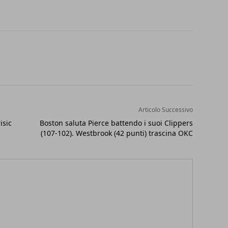
Articolo Successivo
isic
Boston saluta Pierce battendo i suoi Clippers
(107-102). Westbrook (42 punti) trascina OKC