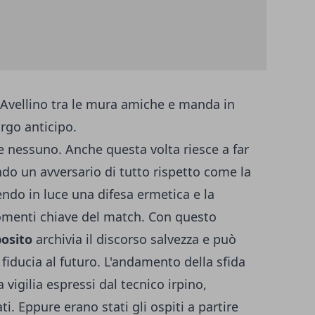
 Avellino tra le mura amiche e manda in
argo anticipo.
 nessuno. Anche questa volta riesce a far
ndo un avversario di tutto rispetto come la
do in luce una difesa ermetica e la
momenti chiave del match. Con questo
osito
archivia il discorso salvezza e può
fiducia al futuro. L'andamento della sfida
vigilia espressi dal tecnico irpino,
ti. Eppure erano stati gli ospiti a partire