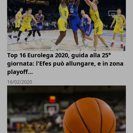
Top 16 Eurolega 2020, guida alla 25°
giornata: l'Efes può allungare, e in zona
playoff...
16/02/2020