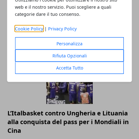
web e il nostro servizio. Puoi scegliere a quali
categorie dare il tuo consenso.
Cookie Policy
|
Privacy Policy
Personalizza
ARTICOLI CORRELATI
Rifiuta Opzionali
Accetta Tutto
L’Italbasket contro Ungheria e Lituania
alla conquista del pass per i Mondiali in
Cina