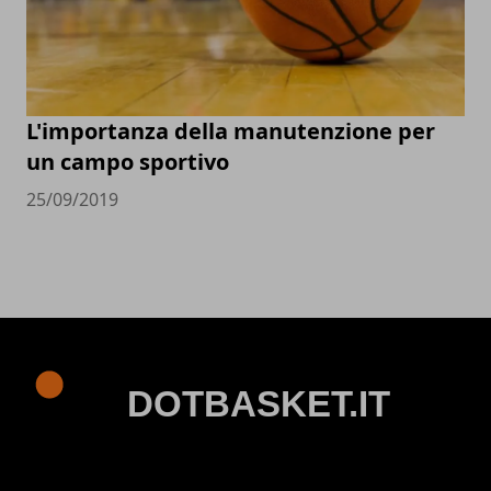
L'importanza della manutenzione per
un campo sportivo
25/09/2019