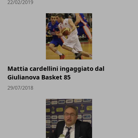
22/02/2019
Mattia cardellini ingaggiato dal
Giulianova Basket 85
29/07/2018