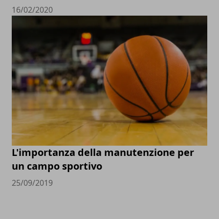
16/02/2020
L'importanza della manutenzione per
un campo sportivo
25/09/2019