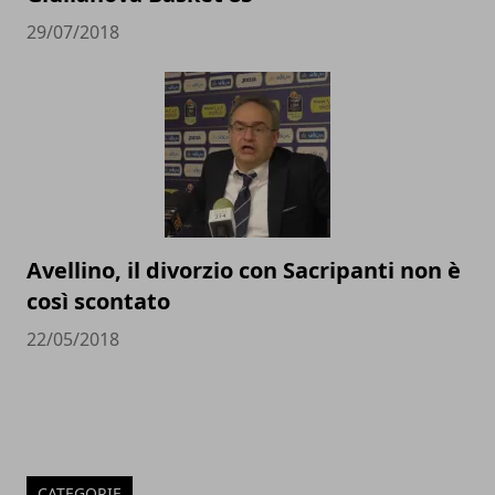
29/07/2018
Avellino, il divorzio con Sacripanti non è
così scontato
22/05/2018
CATEGORIE