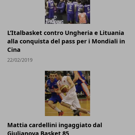
L’Italbasket contro Ungheria e Lituania
alla conquista del pass per i Mondiali in
Cina
22/02/2019
Mattia cardellini ingaggiato dal
Giulianova Basket 85