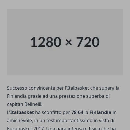
Successo convincente per l'Italbasket che supera la
Finlandia grazie ad una prestazione superba di
capitan Belinelli.
L'
Italbasket
ha sconfitto per
78-64
la
Finlandia
in
amichevole, in un test importantissimo in vista di
Eurobasket 2017. Una gara intensa e fisica che ha