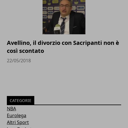
Avellino, il divorzio con Sacripanti non è
così scontato
22/05/2018
CATEGORIE
NBA
Eurolega
Altri Sport