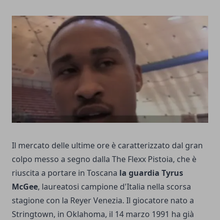
Il mercato delle ultime ore è caratterizzato dal gran
colpo messo a segno dalla The Flexx Pistoia, che è
riuscita a portare in Toscana
la guardia Tyrus
McGee
, laureatosi campione d'Italia nella scorsa
stagione con la Reyer Venezia. Il giocatore nato a
Stringtown, in Oklahoma, il 14 marzo 1991 ha già