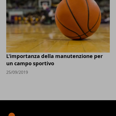
L'importanza della manutenzione per
un campo sportivo
25/09/2019