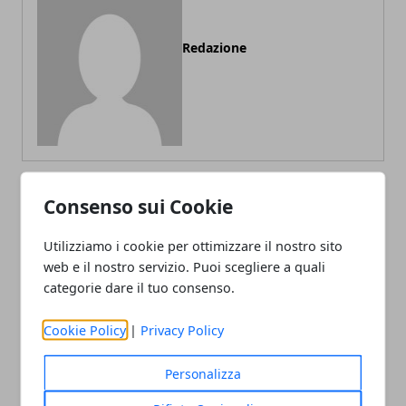
Redazione
Consenso sui Cookie
ARTICOLI CORRELATI
Utilizziamo i cookie per ottimizzare il nostro sito
web e il nostro servizio. Puoi scegliere a quali
categorie dare il tuo consenso.
Cookie Policy
|
Privacy Policy
Personalizza