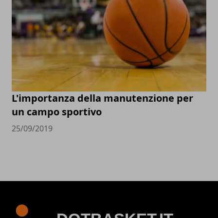
L'importanza della manutenzione per
un campo sportivo
25/09/2019