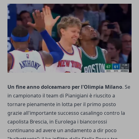
Un fine anno dolceamaro per l'Olimpia Milano
. Se
in campionato il team di Pianigiani è riuscito a
tornare pienamente in lotta per il primo posto
grazie all'importante successo casalingo contro la
capolista Brescia, in Eurolega i biancorossi
continuano ad avere un andamento a dir poco