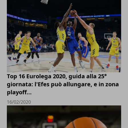
Top 16 Eurolega 2020, guida alla 25°
giornata: l'Efes può allungare, e in zona
playoff...
16/02/2020