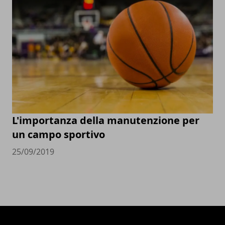
L'importanza della manutenzione per
un campo sportivo
25/09/2019