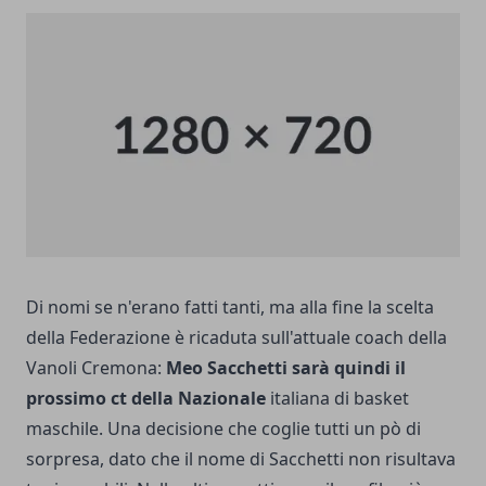
Di nomi se n'erano fatti tanti, ma alla fine la scelta
della Federazione è ricaduta sull'attuale coach della
Vanoli Cremona:
Meo Sacchetti sarà quindi il
prossimo ct della Nazionale
italiana di basket
maschile. Una decisione che coglie tutti un pò di
sorpresa, dato che il nome di Sacchetti non risultava