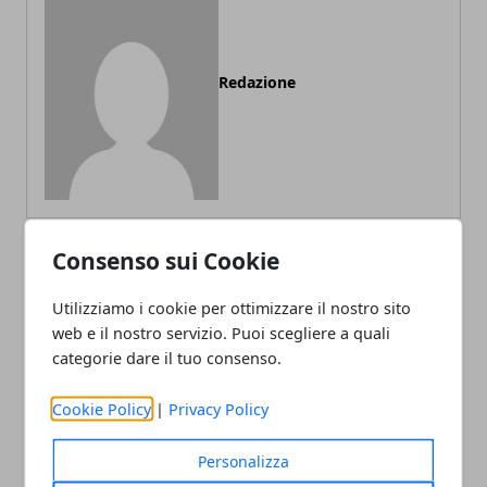
Redazione
Consenso sui Cookie
ARTICOLI CORRELATI
Utilizziamo i cookie per ottimizzare il nostro sito
web e il nostro servizio. Puoi scegliere a quali
categorie dare il tuo consenso.
Cookie Policy
|
Privacy Policy
Personalizza