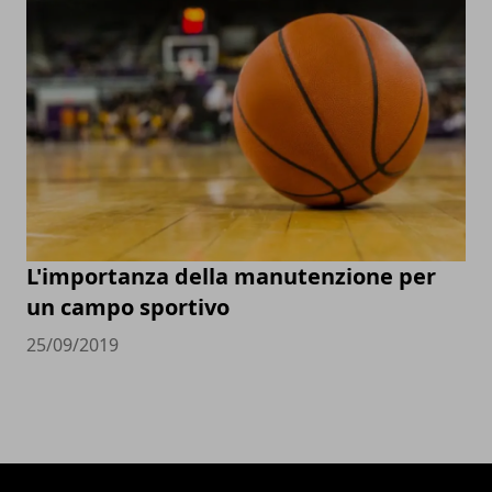
L'importanza della manutenzione per
un campo sportivo
25/09/2019