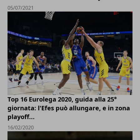
05/07/2021
Top 16 Eurolega 2020, guida alla 25°
giornata: l'Efes può allungare, e in zona
playoff...
16/02/2020