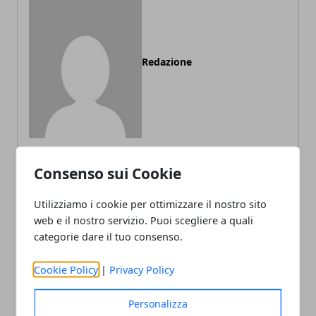
Redazione
Consenso sui Cookie
ARTICOLI CORRELATI
Utilizziamo i cookie per ottimizzare il nostro sito
web e il nostro servizio. Puoi scegliere a quali
categorie dare il tuo consenso.
Cookie Policy
|
Privacy Policy
Personalizza