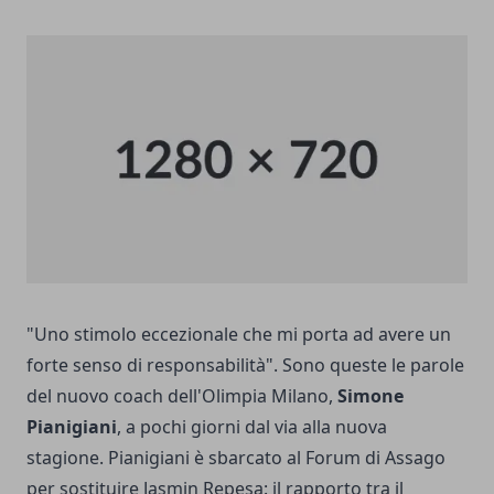
"Uno stimolo eccezionale che mi porta ad avere un
forte senso di responsabilità". Sono queste le parole
del nuovo coach dell'Olimpia Milano,
Simone
Pianigiani
, a pochi giorni dal via alla nuova
stagione. Pianigiani è sbarcato al Forum di Assago
per sostituire Jasmin Repesa: il rapporto tra il